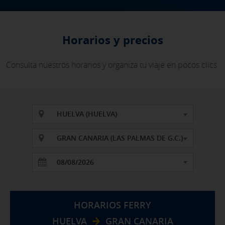
Horarios y precios
Consulta nuestros horarios y organiza tu viaje en pocos clics:
HUELVA (HUELVA)
GRAN CANARIA (LAS PALMAS DE G.C.)
HORARIOS FERRY
HUELVA
GRAN CANARIA