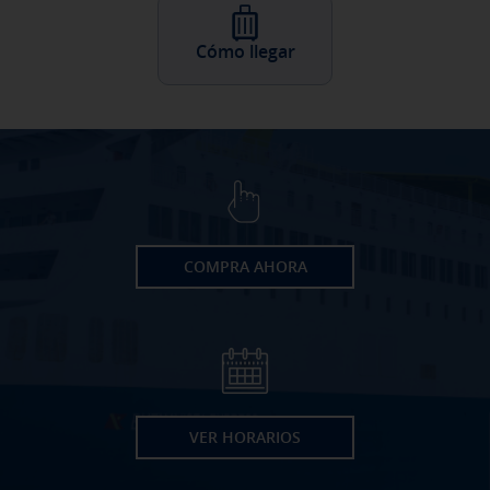
Cómo llegar
COMPRA AHORA
VER HORARIOS