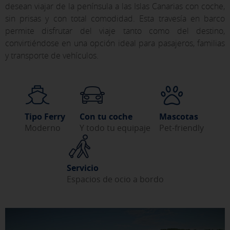
desean viajar de la península a las Islas Canarias con coche,
sin prisas y con total comodidad. Esta travesía en barco
permite disfrutar del viaje tanto como del destino,
convirtiéndose en una opción ideal para pasajeros, familias
y transporte de vehículos.
Tipo Ferry
Con tu coche
Mascotas
Moderno
Y todo tu equipaje
Pet-friendly
Servicio
Espacios de ocio a bordo