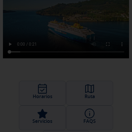
Horarios
Ruta
Servicios
FAQS