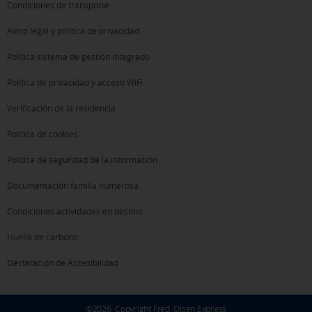
Condiciones de transporte
Aviso legal y política de privacidad
Política sistema de gestión integrado
Política de privacidad y acceso WiFi
Verificación de la residencia
Política de cookies
Política de seguridad de la información
Documentación familia numerosa
Condiciones actividades en destino
Huella de carbono
Declaración de Accesibilidad
©
2026
Copyright Fred. Olsen Express