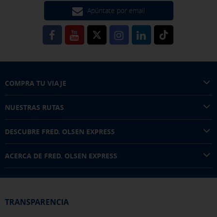
Apúntate por email
COMPRA TU VIAJE
NUESTRAS RUTAS
DESCUBRE FRED. OLSEN EXPRESS
ACERCA DE FRED. OLSEN EXPRESS
TRANSPARENCIA