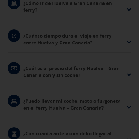
¿Cómo ir de Huelva a Gran Canaria en
ferry?
¿Cuánto tiempo dura el viaje en ferry
entre Huelva y Gran Canaria?
¿Cuál es el precio del ferry Huelva – Gran
Canaria con y sin coche?
¿Puedo llevar mi coche, moto o furgoneta
en el ferry Huelva – Gran Canaria?
¿Con cuánta antelación debo llegar al