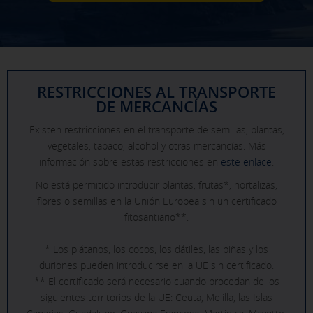
RESTRICCIONES AL TRANSPORTE
DE MERCANCÍAS
Existen restricciones en el transporte de semillas, plantas,
vegetales, tabaco, alcohol y otras mercancías. Más
información sobre estas restricciones en
este enlace
.
No está permitido introducir plantas, frutas*, hortalizas,
flores o semillas en la Unión Europea sin un certificado
fitosantiario**.
* Los plátanos, los cocos, los dátiles, las piñas y los
duriones pueden introducirse en la UE sin certificado.
** El certificado será necesario cuando procedan de los
siguientes territorios de la UE: Ceuta, Melilla, las Islas