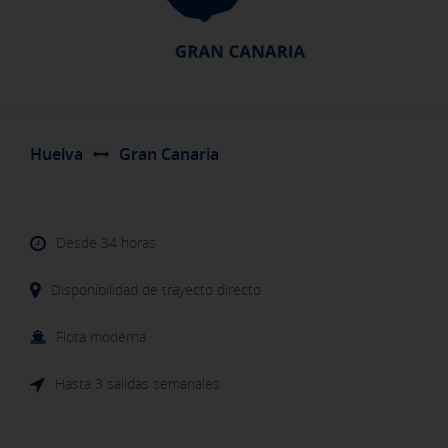
Huelva
Gran Canaria
Desde 34 horas
Disponibilidad de trayecto directo
Flota moderna
Hasta 3 salidas semanales