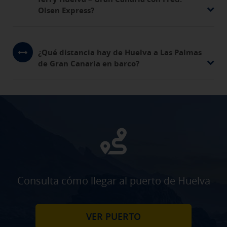
Olsen Express?
¿Qué distancia hay de Huelva a Las Palmas
de Gran Canaria en barco?
Consulta cómo llegar al puerto de Huelva
VER PUERTO