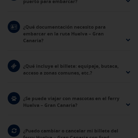
puerto para embarcar?
¿Qué documentación necesito para
embarcar en la ruta Huelva – Gran
Canaria?
¿Qué incluye el billete: equipaje, butaca,
acceso a zonas comunes, etc.?
¿Se puede viajar con mascotas en el ferry
Huelva – Gran Canaria?
¿Puedo cambiar o cancelar mi billete del
ferry Huelva – Gran Canaria con Fred.