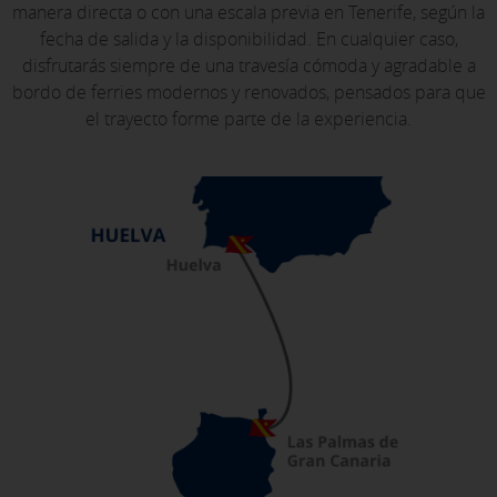
manera directa o con una escala previa en Tenerife, según la
fecha de salida y la disponibilidad. En cualquier caso,
disfrutarás siempre de una travesía cómoda y agradable a
bordo de ferries modernos y renovados, pensados para que
el trayecto forme parte de la experiencia.