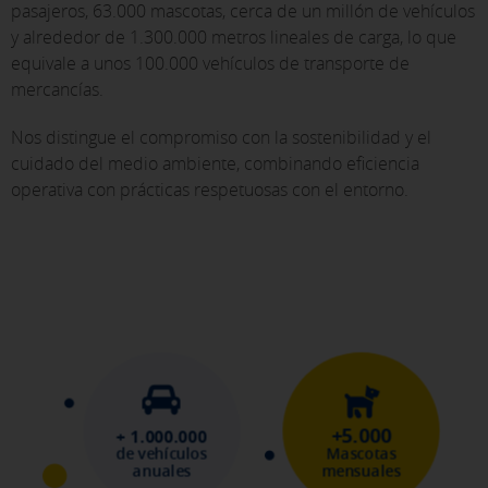
pasajeros, 63.000 mascotas, cerca de un millón de vehículos
y alrededor de 1.300.000 metros lineales de carga, lo que
equivale a unos 100.000 vehículos de transporte de
mercancías.
Nos distingue el compromiso con la sostenibilidad y el
cuidado del medio ambiente, combinando eficiencia
operativa con prácticas respetuosas con el entorno.
+5.000
+ 1.000.000
de vehículos
Mascotas
anuales
mensuales