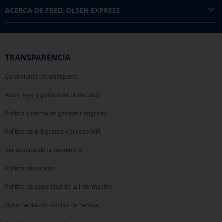
ACERCA DE FRED. OLSEN EXPRESS
TRANSPARENCIA
Condiciones de transporte
Aviso legal y política de privacidad
Política sistema de gestión integrado
Política de privacidad y acceso WiFi
Verificación de la residencia
Política de cookies
Política de seguridad de la información
Documentación familia numerosa