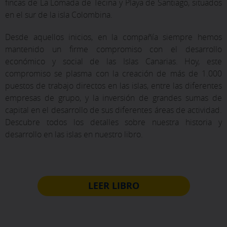
fincas de La Lomada de Tecina y Playa de Santiago, situados
en el sur de la isla Colombina.
Desde aquellos inicios, en la compañía siempre hemos
mantenido un firme compromiso con el desarrollo
económico y social de las Islas Canarias. Hoy, este
compromiso se plasma con la creación de más de 1.000
puestos de trabajo directos en las islas, entre las diferentes
empresas de grupo, y la inversión de grandes sumas de
capital en el desarrollo de sus diferentes áreas de actividad.
Descubre todos los detalles sobre nuestra historia y
desarrollo en las islas en nuestro libro.
LEER LIBRO