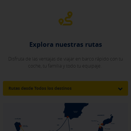
Explora nuestras rutas
Disfruta de las ventajas de viajar en barco rápido con tu
coche, tu familia y todo tu equipaje.
Rutas desde Todos los destinos