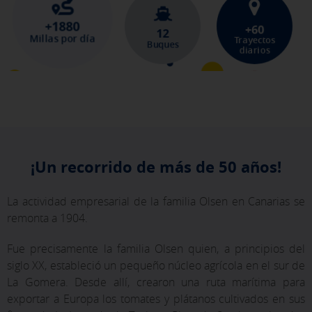
+1880
+60
12
Millas por día
Trayectos
Buques
diarios
¡Un recorrido de más de 50 años!
La actividad empresarial de la familia Olsen en Canarias se
remonta a 1904.
Fue precisamente la familia Olsen quien, a principios del
siglo XX, estableció un pequeño núcleo agrícola en el sur de
La Gomera. Desde allí, crearon una ruta marítima para
exportar a Europa los tomates y plátanos cultivados en sus