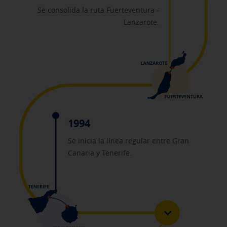
Se consolida la ruta Fuerteventura -
Lanzarote.
1994
Se inicia la línea regular entre Gran
Canaria y Tenerife.