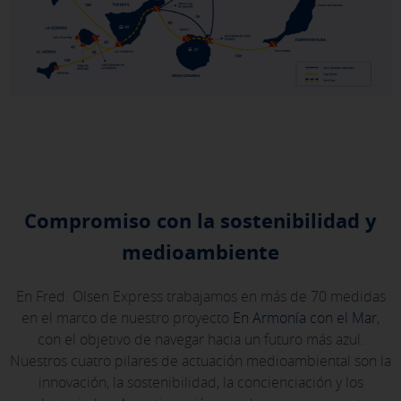
Compromiso con la sostenibilidad y
medioambiente
En Fred. Olsen Express trabajamos en más de 70 medidas
en el marco de nuestro proyecto
En Armonía con el Mar
,
con el objetivo de navegar hacia un futuro más azul.
Nuestros cuatro pilares de actuación medioambiental son la
innovación, la sostenibilidad, la concienciación y los