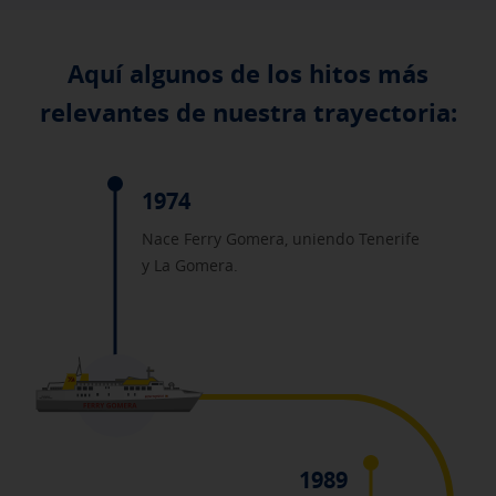
Aquí algunos de los hitos más
relevantes de nuestra trayectoria:
1974
Nace Ferry Gomera, uniendo Tenerife
y La Gomera.
1989