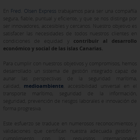
En
Fred. Olsen Express
trabajamos para ser una compañía
segura, fiable, puntual y eficiente, y que se nos distinga por
ser innovadores, accesibles y cercanos. Nuestro objetivo es
satisfacer las necesidades de todos nuestros clientes en
condiciones de equidad y
contribuir al desarrollo
económico y social de las islas Canarias.
Para cumplir con nuestros objetivos y compromisos, hemos
desarrollado un sistema de gestión integrado capaz de
aunar las perspectivas de la seguridad marítima,
calidad,
medioambiente
, accesibilidad universal en el
transporte marítimo, seguridad de la información,
seguridad, prevención de riesgos laborales e innovación de
forma progresiva.
Este esfuerzo se traduce en numerosos reconocimientos y
validaciones que certifican nuestra adecuada gestión y
cumplimiento con los requisitos internacionales