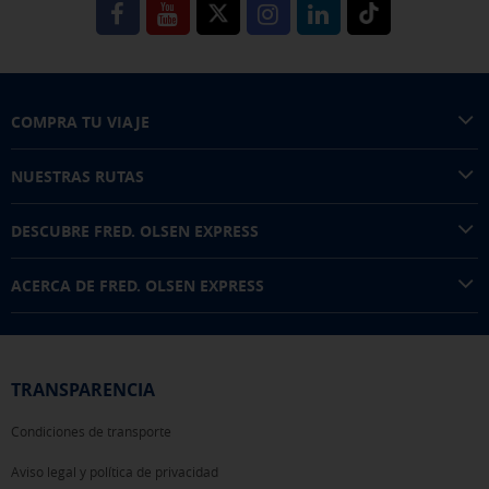
COMPRA TU VIAJE
NUESTRAS RUTAS
DESCUBRE FRED. OLSEN EXPRESS
ACERCA DE FRED. OLSEN EXPRESS
TRANSPARENCIA
Condiciones de transporte
Aviso legal y política de privacidad