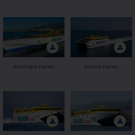
Benchijigua Express
Bocayna Express