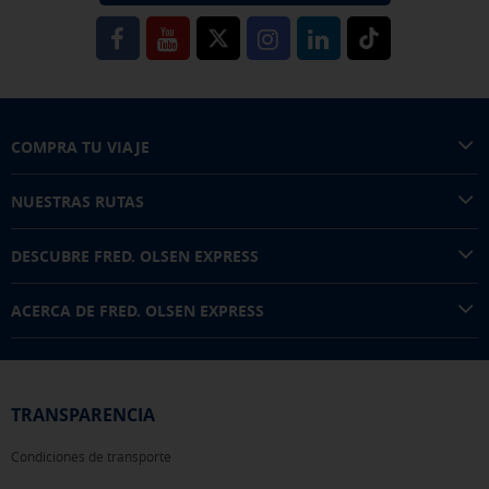
COMPRA TU VIAJE
NUESTRAS RUTAS
DESCUBRE FRED. OLSEN EXPRESS
ACERCA DE FRED. OLSEN EXPRESS
TRANSPARENCIA
Condiciones de transporte