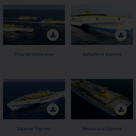
Flota de trimaranes
Bañaderos Express
Bajamar Express
Betancuria Express