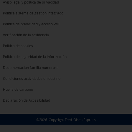
Aviso legal y política de privacidad
Política sistema de gestión integrado
Política de privacidad y acceso WiFi
Verificación de la residencia
Política de cookies
Política de seguridad de la información
Documentación familia numerosa
Condiciones actividades en destino
Huella de carbono
Declaración de Accesibilidad
©
2026
Copyright Fred. Olsen Express