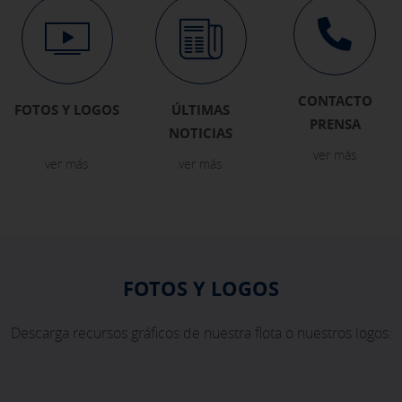
CONTACTO
FOTOS Y LOGOS
ÚLTIMAS
PRENSA
NOTICIAS
ver más
ver más
ver más
FOTOS Y LOGOS
Descarga recursos gráficos de nuestra flota o nuestros logos: