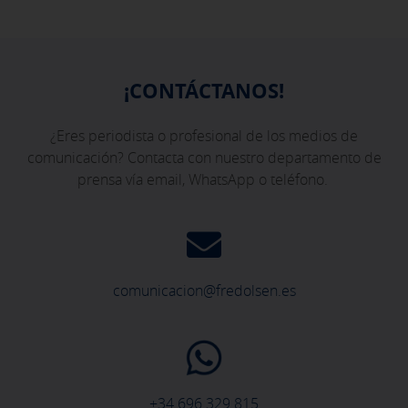
¡CONTÁCTANOS!
¿Eres periodista o profesional de los medios de
comunicación? Contacta con nuestro departamento de
prensa vía email, WhatsApp o teléfono.
comunicacion@fredolsen.es
+34 696 329 815