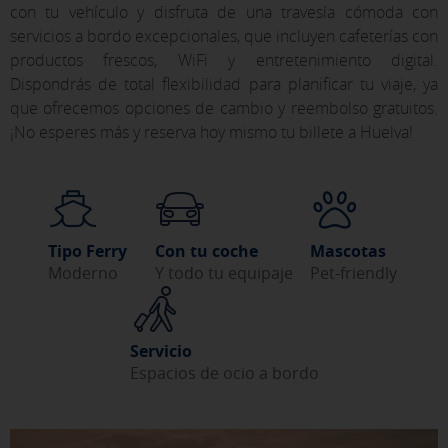
con tu vehículo y disfruta de una travesía cómoda con
servicios a bordo excepcionales, que incluyen cafeterías con
productos frescos, WiFi y entretenimiento digital.
Dispondrás de total flexibilidad para planificar tu viaje, ya
que ofrecemos opciones de cambio y reembolso gratuitos.
¡No esperes más y reserva hoy mismo tu billete a Huelva!
Tipo Ferry
Con tu coche
Mascotas
Moderno
Y todo tu equipaje
Pet-friendly
Servicio
Espacios de ocio a bordo