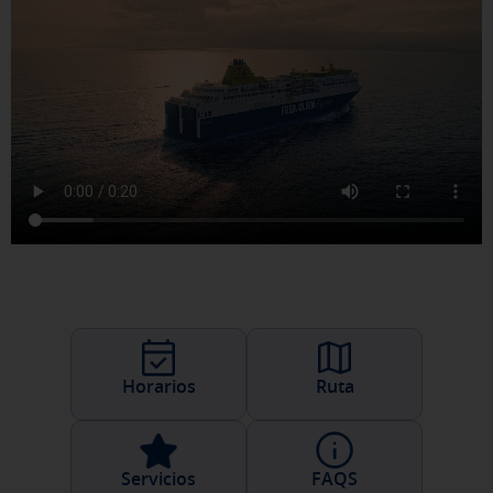
Horarios
Ruta
Servicios
FAQS