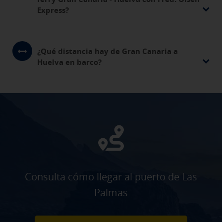
Express?
¿Qué distancia hay de Gran Canaria a
Huelva en barco?
Consulta cómo llegar al puerto de Las
Palmas