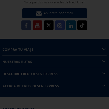
No te pierdas las novedades de Fred. Olsen
Apúntate por email
COMPRA TU VIAJE
NUESTRAS RUTAS
DESCUBRE FRED. OLSEN EXPRESS
ACERCA DE FRED. OLSEN EXPRESS