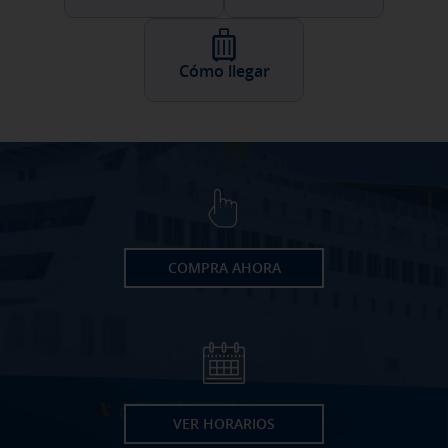
Cómo llegar
COMPRA AHORA
VER HORARIOS