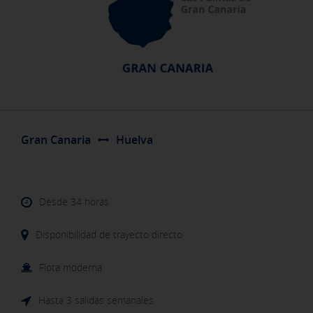
Gran Canaria
Huelva
Desde 34 horas
Disponibilidad de trayecto directo
Flota moderna
Hasta 3 salidas semanales