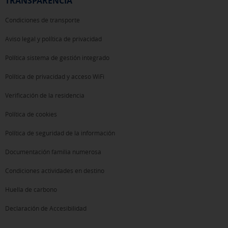
TRANSPARENCIA
Condiciones de transporte
Aviso legal y política de privacidad
Política sistema de gestión integrado
Política de privacidad y acceso WiFi
Verificación de la residencia
Política de cookies
Política de seguridad de la información
Documentación familia numerosa
Condiciones actividades en destino
Huella de carbono
Declaración de Accesibilidad