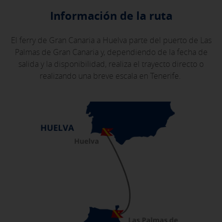
Información de la ruta
El ferry de Gran Canaria a Huelva parte del puerto de Las
Palmas de Gran Canaria y, dependiendo de la fecha de
salida y la disponibilidad, realiza el trayecto directo o
realizando una breve escala en Tenerife.