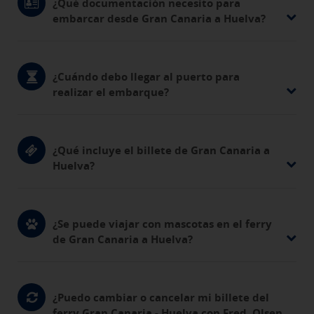
¿Qué documentación necesito para
embarcar desde Gran Canaria a Huelva?
¿Cuándo debo llegar al puerto para
realizar el embarque?
¿Qué incluye el billete de Gran Canaria a
Huelva?
¿Se puede viajar con mascotas en el ferry
de Gran Canaria a Huelva?
¿Puedo cambiar o cancelar mi billete del
ferry Gran Canaria - Huelva con Fred. Olsen