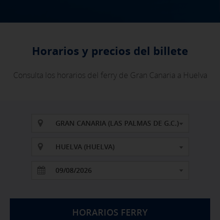
Horarios y precios del billete
Consulta los horarios del ferry de Gran Canaria a Huelva
GRAN CANARIA (LAS PALMAS DE G.C.)
HUELVA (HUELVA)
HORARIOS FERRY