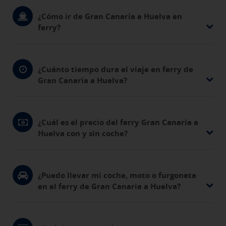
¿Cómo ir de Gran Canaria a Huelva en
ferry?
¿Cuánto tiempo dura el viaje en ferry de
Gran Canaria a Huelva?
¿Cuál es el precio del ferry Gran Canaria a
Huelva con y sin coche?
¿Puedo llevar mi coche, moto o furgoneta
en el ferry de Gran Canaria a Huelva?