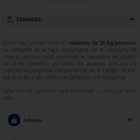
CANARIAS
Entre islas, puedes llevar un
máximo de 20 Kg/persona
.
La compañía no se hace responsable por el transporte de
objetos valiosos y está prohibido el transporte de objetos
de ilícito comercio, así como de aquellos artículos y/o
mercancías peligrosas comprendidas en el código I.M.D.G.
(de acuerdo a las condiciones generales del transporte).
Estas son las opciones para transportar tu equipaje entre
islas:
A bordo