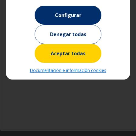
Configurar
Denegar todas
Aceptar todas
Documentación e información cookies