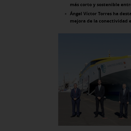
más corto y sostenible entr
Ángel Víctor Torres ha des
mejora de la conectividad e