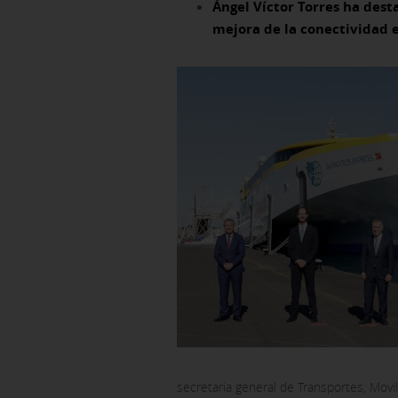
Ángel Víctor Torres ha des
mejora de la conectividad e
secretaria general de Transportes, Movil