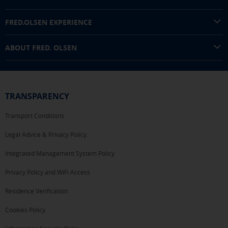
FRED.OLSEN EXPERIENCE
ABOUT FRED. OLSEN
TRANSPARENCY
Transport Conditions
Legal Advice & Privacy Policy.
Integrated Management System Policy
Privacy Policy and WiFi Access
Residence Verification
Cookies Policy