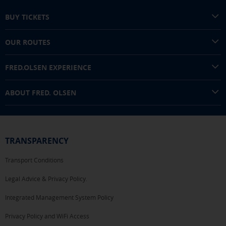
BUY TICKETS
OUR ROUTES
FRED.OLSEN EXPERIENCE
ABOUT FRED. OLSEN
TRANSPARENCY
Transport Conditions
Legal Advice & Privacy Policy.
Integrated Management System Policy
Privacy Policy and WiFi Access