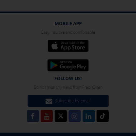
MOBILE APP
Easy, intuitive and comfortable
FOLLOW US!
Do not miss any news from Fred. Olsen
Subscribe by email