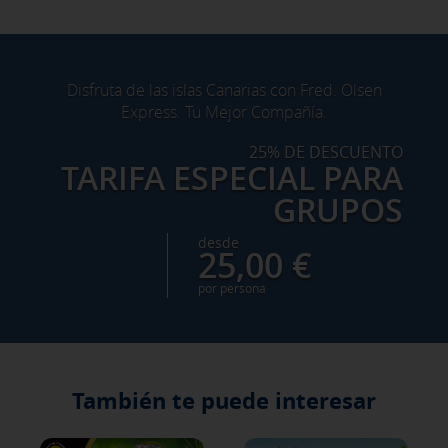
Disfruta de las islas Canarias con Fred. Olsen
Express. Tu Mejor Compañía.
25% DE DESCUENTO
TARIFA ESPECIAL PARA
GRUPOS
desde
25,00 €
X
por persona
CONFIGURACIÓN DE COOKIES
ACEPTAR TODAS
También te puede interesar