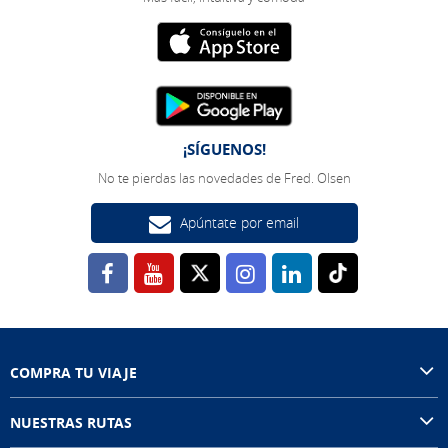
¡SÍGUENOS!
No te pierdas las novedades de Fred. Olsen
Apúntate por email
COMPRA TU VIAJE
NUESTRAS RUTAS