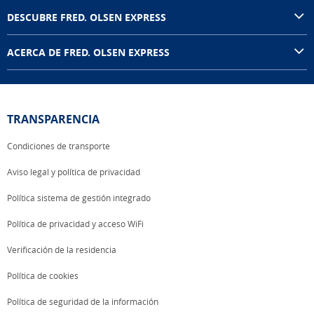
DESCUBRE FRED. OLSEN EXPRESS
ACERCA DE FRED. OLSEN EXPRESS
TRANSPARENCIA
Condiciones de transporte
Aviso legal y política de privacidad
Política sistema de gestión integrado
Política de privacidad y acceso WiFi
Verificación de la residencia
Política de cookies
Política de seguridad de la información