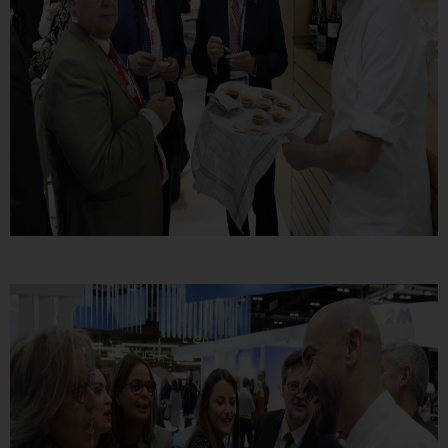
Click here to disable optional cookies
You can reconfigure your cookies from the "Cookies policy" section at
the bottom of the page. You can also check our
cookie policy