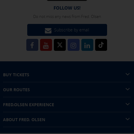
FOLLOW US!
Do not miss any news from Fred. Olsen
Subscribe by email
BUY TICKETS
OUR ROUTES
FRED.OLSEN EXPERIENCE
ABOUT FRED. OLSEN