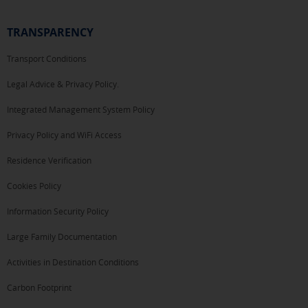
TRANSPARENCY
Transport Conditions
Legal Advice & Privacy Policy.
Integrated Management System Policy
Privacy Policy and WiFi Access
Residence Verification
Cookies Policy
Information Security Policy
Large Family Documentation
Activities in Destination Conditions
Carbon Footprint