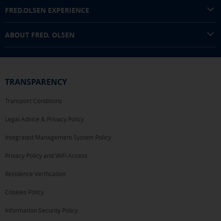
FRED.OLSEN EXPERIENCE
ABOUT FRED. OLSEN
TRANSPARENCY
Transport Conditions
Legal Advice & Privacy Policy.
Integrated Management System Policy
Privacy Policy and WiFi Access
Residence Verification
Cookies Policy
Information Security Policy