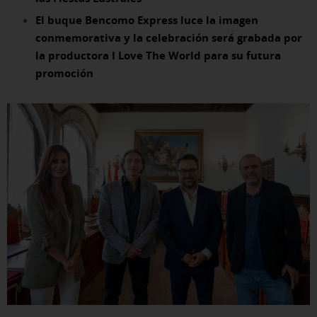
El buque Bencomo Express luce la imagen
conmemorativa y la celebración será grabada por
la productora I Love The World para su futura
promoción