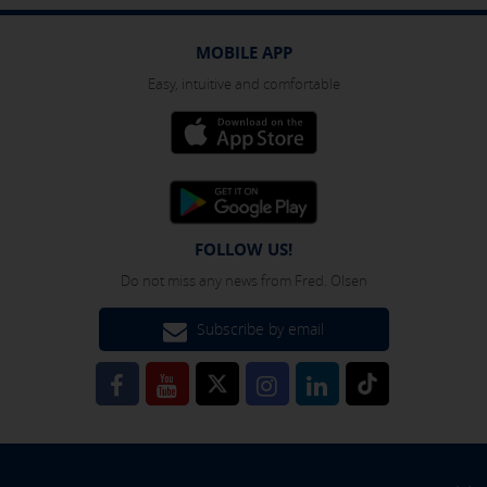
MOBILE APP
Easy, intuitive and comfortable
FOLLOW US!
Do not miss any news from Fred. Olsen
Subscribe by email