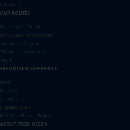
Buy tickets
OUR ROUTES
Gran Canaria - Tenerife
Gran Canaria - Fuerteventura
Tenerife - La Gomera
Tenerife - Fuerteventura
View all
FRED.OLSEN EXPERIENCE
News
Plus Card
Sustainability
Blog Fred. Olsen
Fred. Olsen Express Reviews
ABOUT FRED. OLSEN