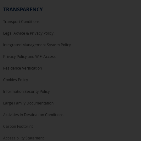
TRANSPARENCY
Transport Conditions
Legal Advice & Privacy Policy.
Integrated Management System Policy
Privacy Policy and WiFi Access
Residence Verification
Cookies Policy
Information Security Policy
Large Family Documentation
Activities in Destination Conditions
Carbon Footprint
Accessibility Statement