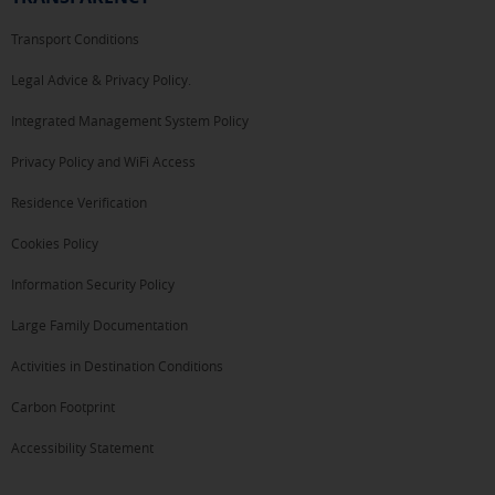
Transport Conditions
Legal Advice & Privacy Policy.
Integrated Management System Policy
Privacy Policy and WiFi Access
Residence Verification
Cookies Policy
Information Security Policy
Large Family Documentation
Activities in Destination Conditions
Carbon Footprint
Accessibility Statement