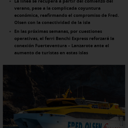
La línea se recupera a partir del comienzo del
verano, pese a la complicada coyuntura
económica, reafirmando el compromiso de Fred.
Olsen con la conectividad de la isla
En las próximas semanas, por cuestiones
operativas, el ferri Benchi Express reforzará la
conexión Fuerteventura – Lanzarote ante el
aumento de turistas en estas islas
X