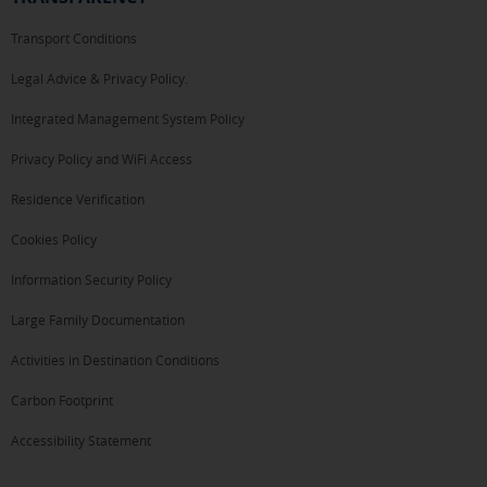
Transport Conditions
Legal Advice & Privacy Policy.
Integrated Management System Policy
Privacy Policy and WiFi Access
Residence Verification
Cookies Policy
Information Security Policy
Large Family Documentation
Activities in Destination Conditions
Carbon Footprint
Accessibility Statement