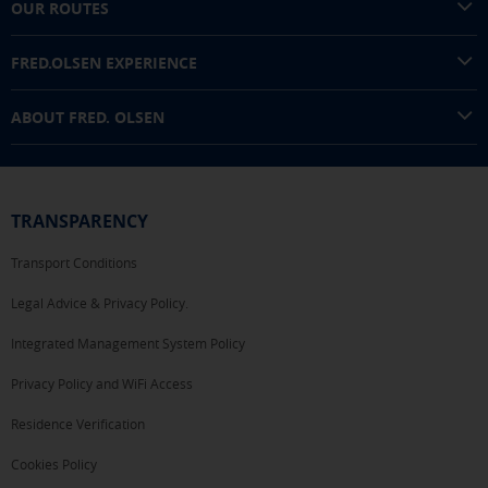
OUR ROUTES
FRED.OLSEN EXPERIENCE
ABOUT FRED. OLSEN
TRANSPARENCY
Transport Conditions
Legal Advice & Privacy Policy.
Integrated Management System Policy
Privacy Policy and WiFi Access
Residence Verification
Cookies Policy