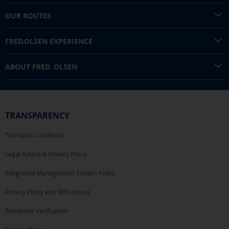
OUR ROUTES
FRED.OLSEN EXPERIENCE
ABOUT FRED. OLSEN
TRANSPARENCY
Transport Conditions
Legal Advice & Privacy Policy.
Integrated Management System Policy
Privacy Policy and WiFi Access
Residence Verification