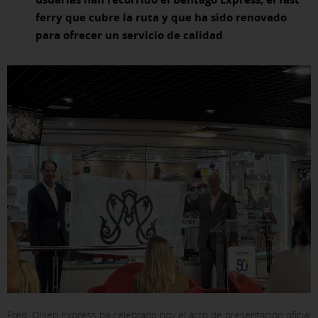
ferry que cubre la ruta y que ha sido renovado
para ofrecer un servicio de calidad
Fred. Olsen Express ha celebrado hoy el acto de presentación oficial