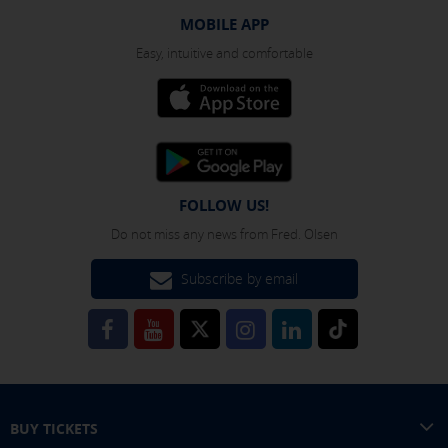
MOBILE APP
Easy, intuitive and comfortable
FOLLOW US!
Do not miss any news from Fred. Olsen
Subscribe by email
BUY TICKETS