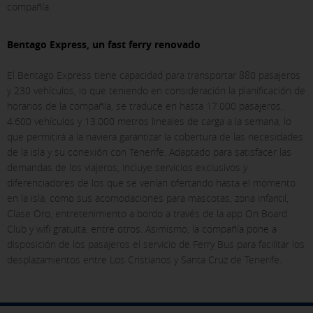
compañía.
Bentago Express, un fast ferry renovado
El Bentago Express tiene capacidad para transportar 880 pasajeros
y 230 vehículos, lo que teniendo en consideración la planificación de
horarios de la compañía, se traduce en hasta 17.000 pasajeros,
4.600 vehículos y 13.000 metros lineales de carga a la semana, lo
que permitirá a la naviera garantizar la cobertura de las necesidades
de la isla y su conexión con Tenerife. Adaptado para satisfacer las
demandas de los viajeros, incluye servicios exclusivos y
diferenciadores de los que se venían ofertando hasta el momento
en la isla, como sus acomodaciones para mascotas, zona infantil,
Clase Oro, entretenimiento a bordo a través de la app On Board
Club y wifi gratuita, entre otros. Asimismo, la compañía pone a
disposición de los pasajeros el servicio de Ferry Bus para facilitar los
desplazamientos entre Los Cristianos y Santa Cruz de Tenerife.