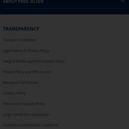
ABOUT FRED. OLSEN
TRANSPARENCY
Transport Conditions
Legal Advice & Privacy Policy.
Integrated Management System Policy
Privacy Policy and WiFi Access
Residence Verification
Cookies Policy
Information Security Policy
Large Family Documentation
Activities in Destination Conditions