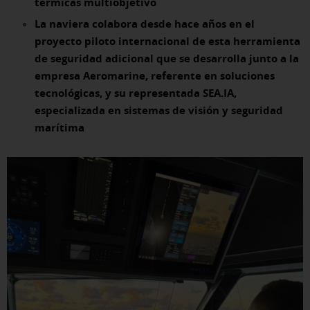
térmicas multiobjetivo
La naviera colabora desde hace años en el
proyecto piloto internacional de esta herramienta
de seguridad adicional que se desarrolla junto a la
empresa Aeromarine, referente en soluciones
tecnológicas, y su representada SEA.IA,
especializada en sistemas de visión y seguridad
marítima