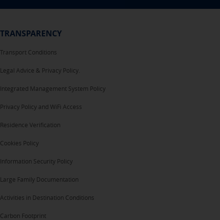
TRANSPARENCY
Transport Conditions
Legal Advice & Privacy Policy.
Integrated Management System Policy
Privacy Policy and WiFi Access
Residence Verification
Cookies Policy
Information Security Policy
Large Family Documentation
Activities in Destination Conditions
Carbon Footprint