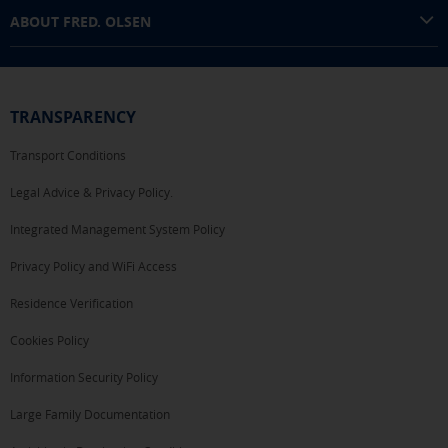
ABOUT FRED. OLSEN
TRANSPARENCY
Transport Conditions
Legal Advice & Privacy Policy.
Integrated Management System Policy
Privacy Policy and WiFi Access
Residence Verification
Cookies Policy
Information Security Policy
Large Family Documentation