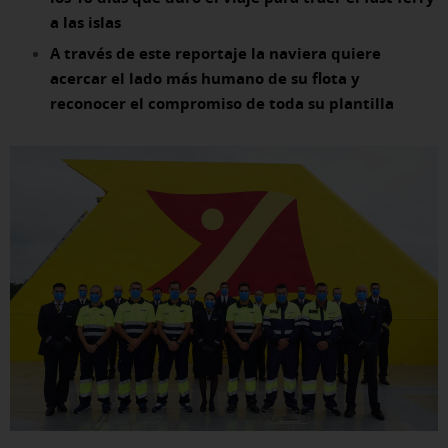
a las islas
A través de este reportaje la naviera quiere
acercar el lado más humano de su flota y
reconocer el compromiso de toda su plantilla