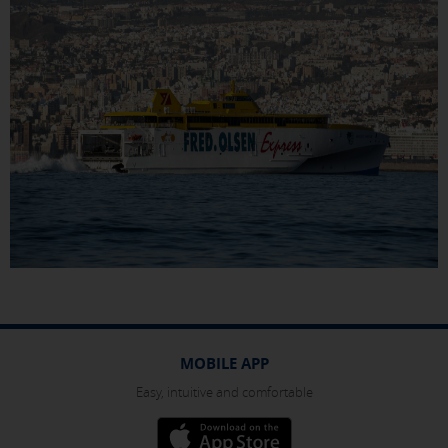
MOBILE APP
Easy, intuitive and comfortable