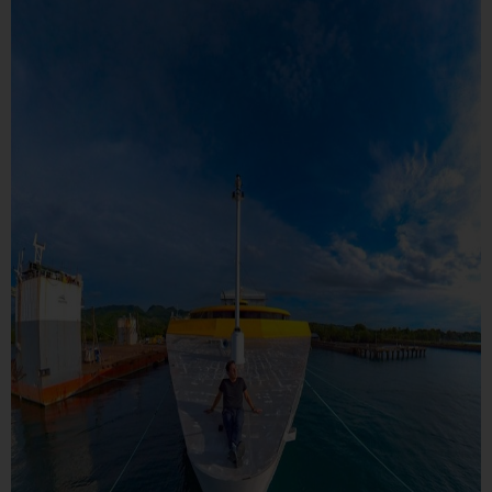
Click here to disable optional cookies
You can reconfigure your cookies from the "Cookies policy" section at
the bottom of the page. You can also check our
cookie policy