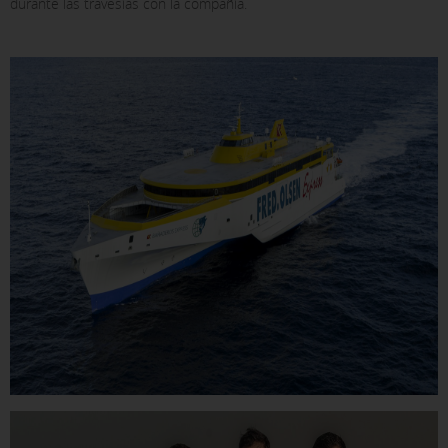
durante las travesías con la compañía.