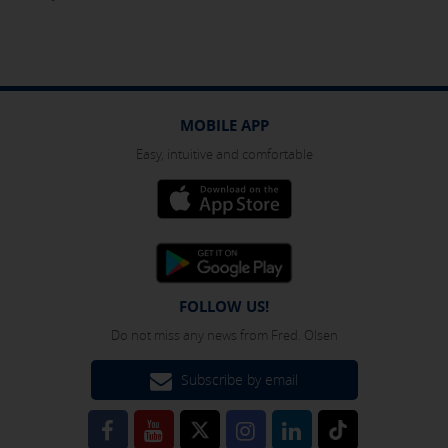
MOBILE APP
Easy, intuitive and comfortable
FOLLOW US!
Do not miss any news from Fred. Olsen
Subscribe by email