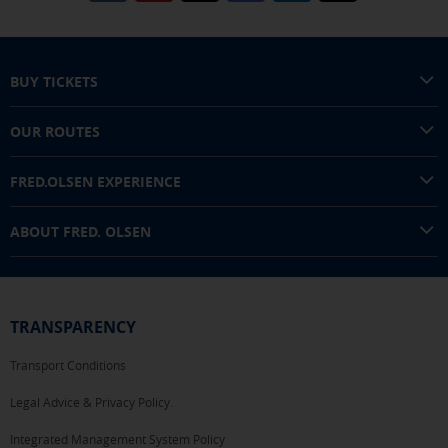
BUY TICKETS
OUR ROUTES
FRED.OLSEN EXPERIENCE
ABOUT FRED. OLSEN
TRANSPARENCY
Transport Conditions
Legal Advice & Privacy Policy.
Integrated Management System Policy