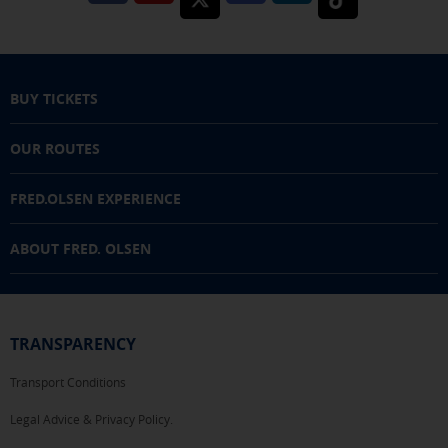
BUY TICKETS
OUR ROUTES
FRED.OLSEN EXPERIENCE
ABOUT FRED. OLSEN
TRANSPARENCY
Transport Conditions
Legal Advice & Privacy Policy.