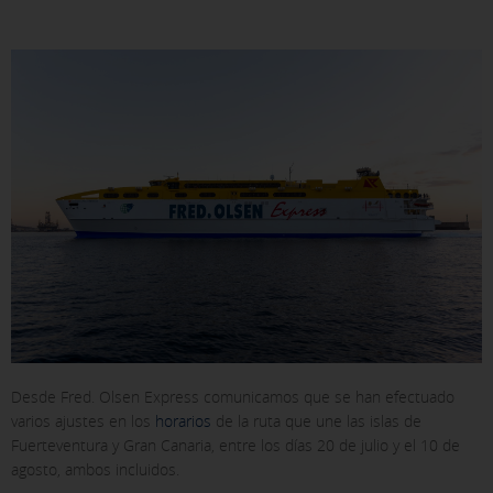
Desde Fred. Olsen Express comunicamos que se han efectuado
varios ajustes en los
horarios
de la ruta que une las islas de
Fuerteventura y Gran Canaria, entre los días 20 de julio y el 10 de
agosto, ambos incluidos.