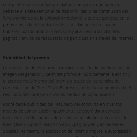
cualquier responsabilidad por daños y perjuicios que puedan
deberse a la falta temporal de disponibilidad o de continuidad del
funcionamiento de la aplicación mediante la que se participa en la
promoción, a la defraudación de la utilidad que los usuarios
hubieren podido atribuir a la misma y al acceso a las distintas
páginas y envíos de respuestas de participación a través de internet.
Publicidad del premio
La aceptación de este premio implica la cesión de los derechos de
imagen del ganador, y permitirá promover públicamente la acción y
el acto de recibimiento del premio a través de los canales de
comunicación de Fred. Olsen Express, y podrá darse publicidad del
resultado del sorteo en diversos medios de comunicación.
Podrá darse publicidad del resultado del concurso en diversos
medios de comunicación. Igualmente, se podrá dar a conocer
mediante carteles anunciadores dichos resultados en oficinas de
Fred. Olsen Express, así como en su página web y en las Redes
Sociales. Asimismo, la aceptación del premio implica la autorización