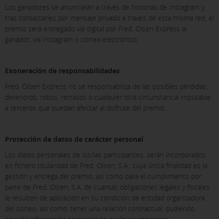
Los ganadores se anunciarán a través de historias de Instagram y,
tras contactarles por mensaje privado a través de esta misma red, el
premio será entregado vía digital por Fred. Olsen Express al
ganador, vía Instagram o correo electrónico.
Exoneración de responsabilidades
Fred. Olsen Express no se responsabiliza de las posibles pérdidas,
deterioros, robos, retrasos o cualquier otra circunstancia imputable
a terceros que puedan afectar al disfrute del premio.
Protección de datos de carácter personal
Los datos personales de los/las participantes, serán incorporados
en fichero titularidad de Fred. Olsen, S.A., cuya única finalidad es la
gestión y entrega del premio, así como para el cumplimiento por
parte de Fred. Olsen, S.A. de cuantas obligaciones legales y fiscales
le resulten de aplicación en su condición de entidad organizadora
del sorteo, así como, tener una relación contractual, pudiendo