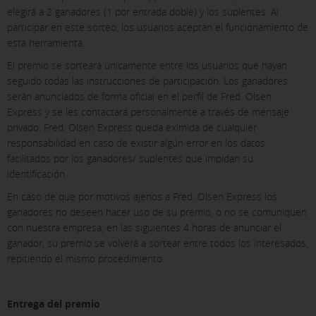
elegirá a 2 ganadores (1 por entrada doble) y los suplentes. Al
participar en este sorteo, los usuarios aceptan el funcionamiento de
esta herramienta.
El premio se sorteará únicamente entre los usuarios que hayan
seguido todas las instrucciones de participación. Los ganadores
serán anunciados de forma oficial en el perfil de Fred. Olsen
Express y se les contactará personalmente a través de mensaje
privado. Fred. Olsen Express queda eximida de cualquier
responsabilidad en caso de existir algún error en los datos
facilitados por los ganadores/ suplentes que impidan su
identificación.
En caso de que por motivos ajenos a Fred. Olsen Express los
ganadores no deseen hacer uso de su premio, o no se comuniquen
con nuestra empresa, en las siguientes 4 horas de anunciar el
ganador, su premio se volverá a sortear entre todos los interesados,
repitiendo el mismo procedimiento.
Entrega del premio