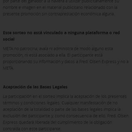
por parte del ganador a la naviera a utilizar publicitariamente su
nombre e imagen en el material publicitario relacionado con la
presente promoción sin contraprestación económica alguna.
Este sorteo no está vinculado a ninguna plataforma o red
social
META no patrocina, avala ni administra de modo alguno esta
promoción, ni está asociado a ella. El participante está
proporcionando su información y datos a Fred. Olsen Express y no a
META.
Aceptación de las Bases Legales
La participación en el sorteo implica la aceptación de los presentes
términos y condiciones legales. Cualquier manifestación de no
aceptación de la totalidad o parte de las bases legales implica la
exclusión del participante y, como consecuencia de ello, Fred. Olsen
Express quedará liberada del cumplimiento de la obligación
contraída con este participante.