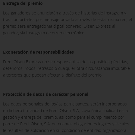
Entrega del premio
Los ganadores se anunciarán a través de historias de Instagram y,
tras contactarles por mensaje privado a través de esta misma red, el
premio será entregado vía digital por Fred. Olsen Express al
ganador, vía Instagram o correo electrónico.
Exoneración de responsabilidades
Fred. Olsen Express no se responsabiliza de las posibles pérdidas,
deterioros, robos, retrasos o cualquier otra circunstancia imputable
a terceros que puedan afectar al disfrute del premio.
Protección de datos de carácter personal
Los datos personales de los/las participantes, serán incorporados
en fichero titularidad de Fred. Olsen, S.A., cuya única finalidad es la
gestión y entrega del premio, así como para el cumplimiento por
parte de Fred. Olsen, S.A. de cuantas obligaciones legales y fiscales
le resulten de aplicación en su condición de entidad organizadora