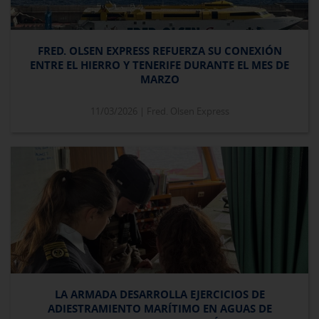
FRED. OLSEN EXPRESS REFUERZA SU CONEXIÓN
ENTRE EL HIERRO Y TENERIFE DURANTE EL MES DE
MARZO
11/03/2026 |
Fred. Olsen Express
LA ARMADA DESARROLLA EJERCICIOS DE
ADIESTRAMIENTO MARÍTIMO EN AGUAS DE