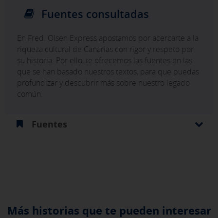
Fuentes consultadas
En Fred. Olsen Express apostamos por acercarte a la
riqueza cultural de Canarias con rigor y respeto por
su historia. Por ello, te ofrecemos las fuentes en las
que se han basado nuestros textos, para que puedas
profundizar y descubrir más sobre nuestro legado
común.
Fuentes
Más historias que te pueden interesar