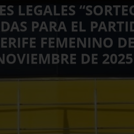
ES LEGALES “SORTE
DAS PARA EL PARTI
ERIFE FEMENINO DE
NOVIEMBRE DE 2025