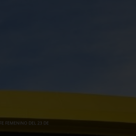
FE FEMENINO DEL 23 DE