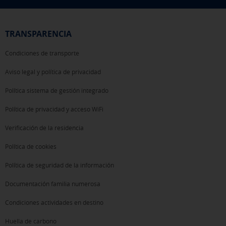
TRANSPARENCIA
Condiciones de transporte
Aviso legal y política de privacidad
Política sistema de gestión integrado
Política de privacidad y acceso WiFi
Verificación de la residencia
Política de cookies
Política de seguridad de la información
Documentación familia numerosa
Condiciones actividades en destino
Huella de carbono