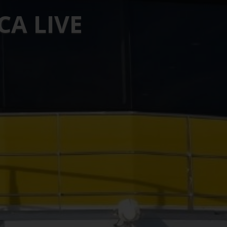
A LIVE