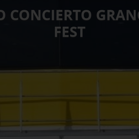
O CONCIERTO GRANC
FEST