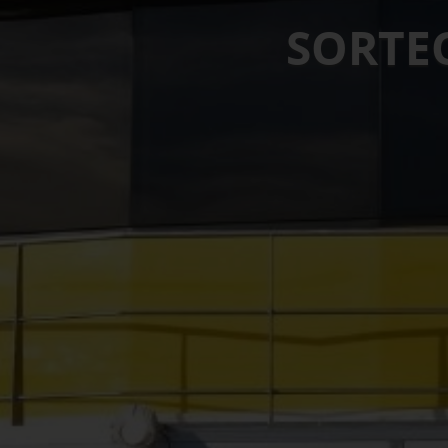
SORTE