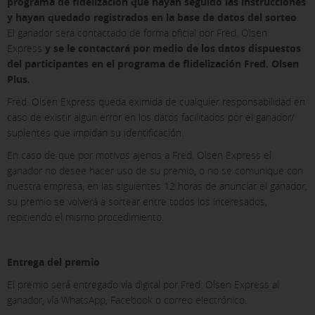
programa de fidelización que hayan seguido las instrucciones
y hayan quedado registrados en la base de datos del sorteo
.
El ganador será contactado de forma oficial por Fred. Olsen
Express
y se le contactará por medio de los datos dispuestos
del participantes en el programa de flidelización Fred. Olsen
Plus.
Fred. Olsen Express queda eximida de cualquier responsabilidad en
caso de existir algún error en los datos facilitados por el ganador/
suplentes que impidan su identificación.
En caso de que por motivos ajenos a Fred. Olsen Express el
ganador no desee hacer uso de su premio, o no se comunique con
nuestra empresa, en las siguientes 12 horas de anunciar el ganador,
su premio se volverá a sortear entre todos los interesados,
repitiendo el mismo procedimiento.
Entrega del premio
El premio será entregado vía digital por Fred. Olsen Express al
ganador, vía WhatsApp, Facebook o correo electrónico.