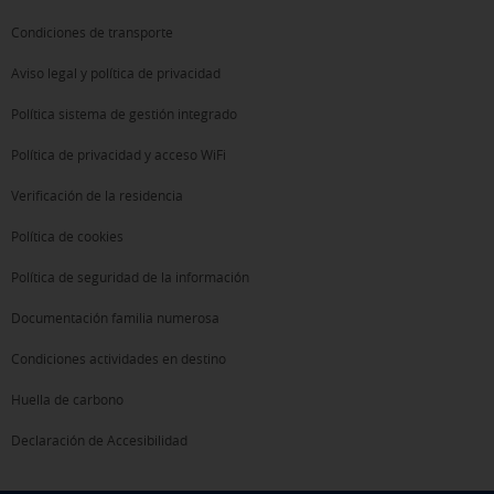
Condiciones de transporte
Aviso legal y política de privacidad
Política sistema de gestión integrado
Política de privacidad y acceso WiFi
Verificación de la residencia
Política de cookies
Política de seguridad de la información
Documentación familia numerosa
Condiciones actividades en destino
Huella de carbono
Declaración de Accesibilidad