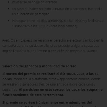
Revisar su bandeja de entrada.
En caso de haber recibido la invitación a participar, hacer clic
en el botón de participar.
Participar entre los días 09/06/2026 a las 15:00h y finalizará el
10/06/2026 a las 12:00h (hora local canaria).
Fred. Olsen Express se reserva el derecho a efectuar cambios en la
campaña durante su desarrollo, si se produjera alguna causa que
impida llevarla a buen término o con el fin de mejorar su avance.
Selección del ganador y modalidad de sorteo
El sorteo del premio se realizará el día 10/06/2026, a las 12
horas
, mediante la plataforma https://app-sorteos.com/es, donde
se elegirán 5 ganadores (recibe una entrada doble cada uno) y
suplentes.
Al participar en este sorteo, los usuarios aceptan el
funcionamiento de esta herramienta.
El premio se sorteará únicamente entre miembros del