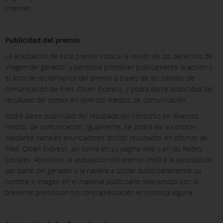
Internet.
Publicidad del premio
La aceptación de este premio implica la cesión de los derechos de
imagen del ganador, y permitirá promover públicamente la acción y
el acto de recibimiento del premio a través de los canales de
comunicación de Fred. Olsen Express, y podrá darse publicidad del
resultado del sorteo en diversos medios de comunicación.
Podrá darse publicidad del resultado del concurso en diversos
medios de comunicación. Igualmente, se podrá dar a conocer
mediante carteles anunciadores dichos resultados en oficinas de
Fred. Olsen Express, así como en su página web y en las Redes
Sociales. Asimismo, la aceptación del premio implica la autorización
por parte del ganador a la naviera a utilizar publicitariamente su
nombre e imagen en el material publicitario relacionado con la
presente promoción sin contraprestación económica alguna.