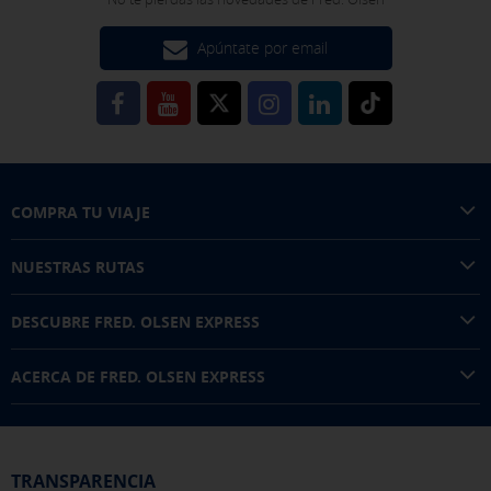
Apúntate por email
COMPRA TU VIAJE
NUESTRAS RUTAS
DESCUBRE FRED. OLSEN EXPRESS
ACERCA DE FRED. OLSEN EXPRESS
TRANSPARENCIA