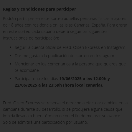
Reglas y condiciones para participar
Podrán participar en este sorteo aquellas personas físicas mayores
de 18 años con residencia en las islas Canarias, España. Para entrar
en este sorteo cada usuario deberá seguir las siguientes
instrucciones de participación:
Seguir la cuenta oficial de Fred. Olsen Express en Instagram.
Dar me gusta a la publicación del sorteo en Instagram.
Mencionar en los comentarios a la persona que quieres que
te acompañe.
Participar entre los días
19/06/2025 a las 12:00h y
22/06/2025 a las 23:59h (hora local canaria)
.
Fred. Olsen Express se reserva el derecho a efectuar cambios en la
campaña durante su desarrollo, si se produjera alguna causa que
impida llevarla a buen término o con el fin de mejorar su avance.
Solo se admitirá una participación por usuario.