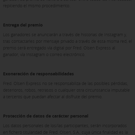
repitiendo el mismo procedimiento.
Entrega del premio
Los ganadores se anunciarán a través de historias de Instagram y,
tras contactarles por mensaje privado a través de esta misma red, el
premio será entregado vía digital por Fred. Olsen Express al
ganador, vía Instagram o correo electrónico.
Exoneración de responsabilidades
Fred. Olsen Express no se responsabiliza de las posibles pérdidas,
deterioros, robos, retrasos o cualquier otra circunstancia imputable
a terceros que puedan afectar al disfrute del premio.
Protección de datos de carácter personal
Los datos personales de los/las participantes, serán incorporados
en fichero titularidad de Fred. Olsen, S.A., cuya única finalidad es la