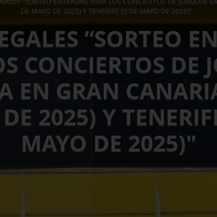
EGALES “SORTEO ENTRADAS PARA LOS CONCIERTOS DE JOAQUÍN SA
DE MAYO DE 2025) Y TENERIFE (3 DE MAYO DE 2025)"
LEGALES “SORTEO E
OS CONCIERTOS DE 
A EN GRAN CANARIA
DE 2025) Y TENERIFE
MAYO DE 2025)"