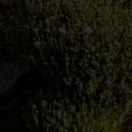
X
CONFIGURACIÓN DE COOKIES