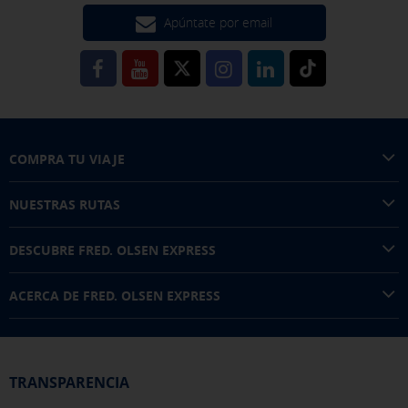
Apúntate por email
COMPRA TU VIAJE
NUESTRAS RUTAS
DESCUBRE FRED. OLSEN EXPRESS
ACERCA DE FRED. OLSEN EXPRESS
TRANSPARENCIA