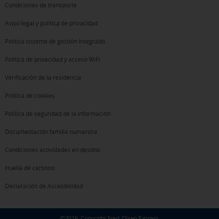
Condiciones de transporte
Aviso legal y política de privacidad
Política sistema de gestión integrado
Política de privacidad y acceso WiFi
Verificación de la residencia
Política de cookies
Política de seguridad de la información
Documentación familia numerosa
Condiciones actividades en destino
Huella de carbono
Declaración de Accesibilidad
©
2026
Copyright Fred. Olsen Express