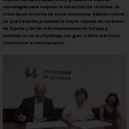
tecnologías para mejorar la detección de cetáceos. Se
trata de un acuerdo de suma relevancia, habida cuenta
de que Canarias presenta la mayor riqueza de cetáceos
de España y de las más importantes de Europa y
también es un archipiélago con gran tráfico marítimo
interinsular e internacional.