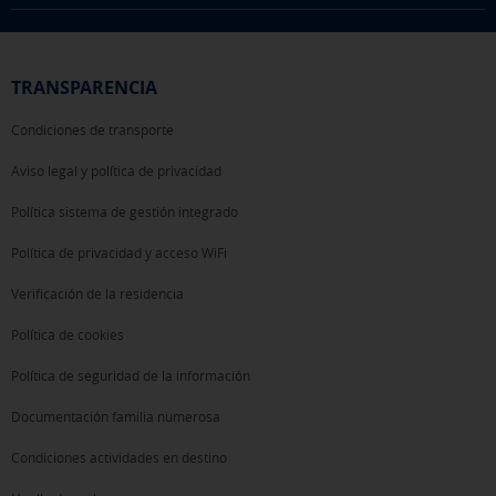
TRANSPARENCIA
Condiciones de transporte
Aviso legal y política de privacidad
Política sistema de gestión integrado
Política de privacidad y acceso WiFi
Verificación de la residencia
Política de cookies
Política de seguridad de la información
Documentación familia numerosa
Condiciones actividades en destino