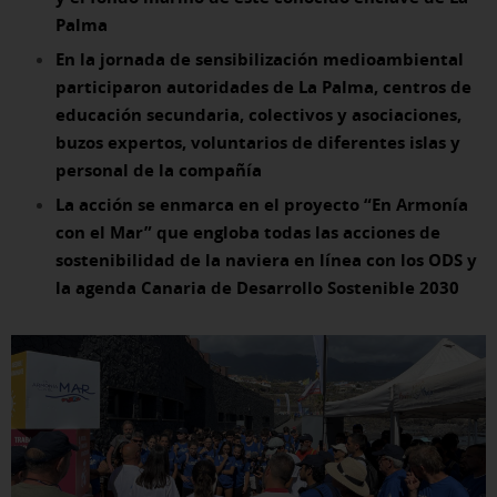
Palma
En la jornada de sensibilización medioambiental
participaron autoridades de La Palma, centros de
educación secundaria, colectivos y asociaciones,
buzos expertos, voluntarios de diferentes islas y
personal de la compañía
La acción se enmarca en el proyecto “En Armonía
con el Mar” que engloba todas las acciones de
sostenibilidad de la naviera en línea con los ODS y
la agenda Canaria de Desarrollo Sostenible 2030