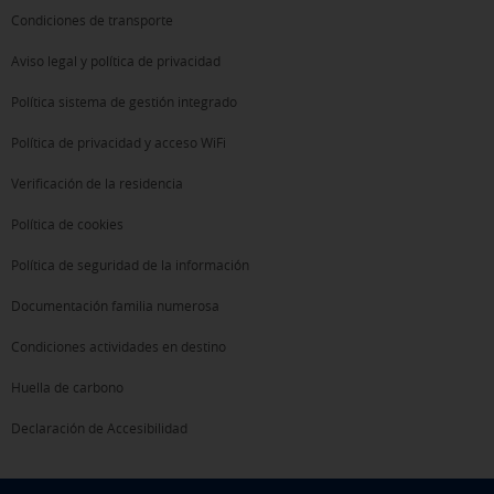
Condiciones de transporte
Aviso legal y política de privacidad
Política sistema de gestión integrado
Política de privacidad y acceso WiFi
Verificación de la residencia
Política de cookies
Política de seguridad de la información
Documentación familia numerosa
Condiciones actividades en destino
Huella de carbono
Declaración de Accesibilidad