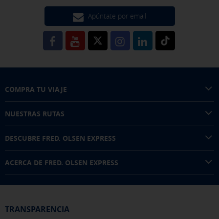
Apúntate por email
COMPRA TU VIAJE
NUESTRAS RUTAS
DESCUBRE FRED. OLSEN EXPRESS
ACERCA DE FRED. OLSEN EXPRESS
TRANSPARENCIA