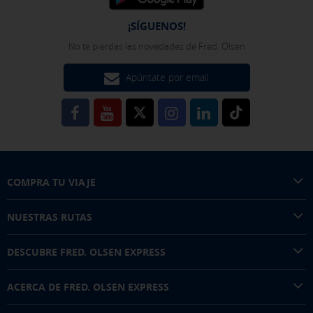
¡SÍGUENOS!
No te pierdas las novedades de Fred. Olsen
Apúntate por email
COMPRA TU VIAJE
NUESTRAS RUTAS
DESCUBRE FRED. OLSEN EXPRESS
ACERCA DE FRED. OLSEN EXPRESS