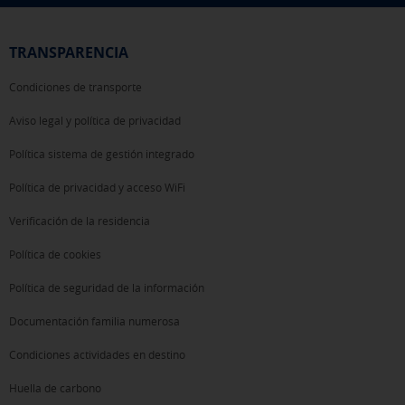
TRANSPARENCIA
Condiciones de transporte
Aviso legal y política de privacidad
Política sistema de gestión integrado
Política de privacidad y acceso WiFi
Verificación de la residencia
Política de cookies
Política de seguridad de la información
Documentación familia numerosa
Condiciones actividades en destino
Huella de carbono