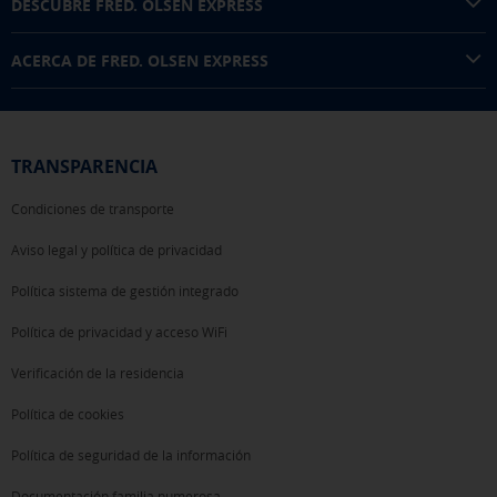
DESCUBRE FRED. OLSEN EXPRESS
ACERCA DE FRED. OLSEN EXPRESS
TRANSPARENCIA
Condiciones de transporte
Aviso legal y política de privacidad
Política sistema de gestión integrado
Política de privacidad y acceso WiFi
Verificación de la residencia
Política de cookies
Política de seguridad de la información
Documentación familia numerosa