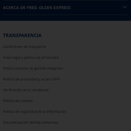
ACERCA DE FRED. OLSEN EXPRESS
TRANSPARENCIA
Condiciones de transporte
Aviso legal y política de privacidad
Política sistema de gestión integrado
Política de privacidad y acceso WiFi
Verificación de la residencia
Política de cookies
Política de seguridad de la información
Documentación familia numerosa