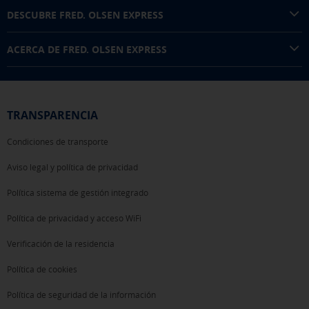
DESCUBRE FRED. OLSEN EXPRESS
ACERCA DE FRED. OLSEN EXPRESS
TRANSPARENCIA
Condiciones de transporte
Aviso legal y política de privacidad
Política sistema de gestión integrado
Política de privacidad y acceso WiFi
Verificación de la residencia
Política de cookies
Política de seguridad de la información