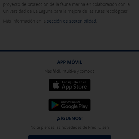
proyecto de protección de la fauna marina en colaboración con la
Universidad de La Laguna para la mejora de las rutas “ecológicas”.
Más información en la
sección de sostenibilidad
.
APP MÓVIL
Más fácil, intuitiva y cómoda
¡SÍGUENOS!
No te pierdas las novedades de Fred. Olsen