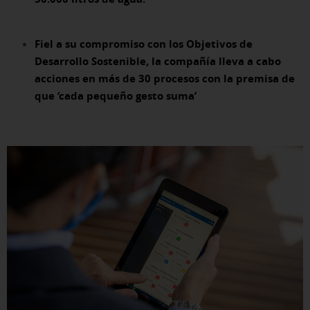
Fiel a su compromiso con los Objetivos de
Desarrollo Sostenible, la compañía lleva a cabo
acciones en más de 30 procesos con la premisa de
que ‘cada pequeño gesto suma’