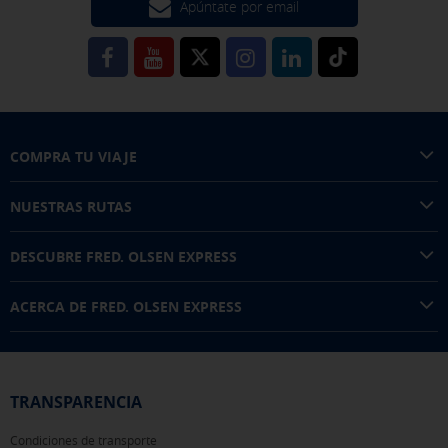
Apúntate por email
COMPRA TU VIAJE
NUESTRAS RUTAS
DESCUBRE FRED. OLSEN EXPRESS
ACERCA DE FRED. OLSEN EXPRESS
TRANSPARENCIA
Condiciones de transporte