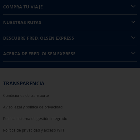
COMPRA TU VIAJE
NUESTRAS RUTAS
DESCUBRE FRED. OLSEN EXPRESS
ACERCA DE FRED. OLSEN EXPRESS
TRANSPARENCIA
Condiciones de transporte
Aviso legal y política de privacidad
Política sistema de gestión integrado
Política de privacidad y acceso WiFi