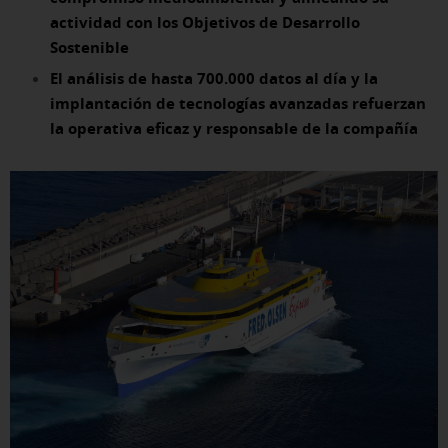
actividad con los Objetivos de Desarrollo
Sostenible
El análisis de hasta 700.000 datos al día y la
implantación de tecnologías avanzadas refuerzan
la operativa eficaz y responsable de la compañía