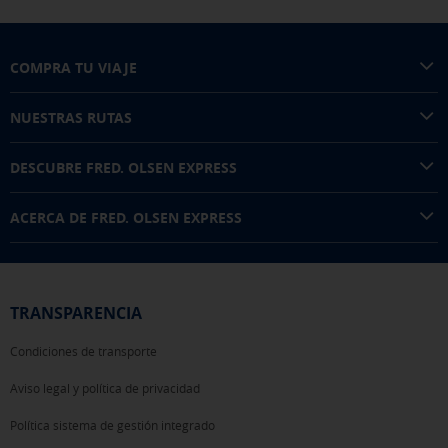
COMPRA TU VIAJE
NUESTRAS RUTAS
DESCUBRE FRED. OLSEN EXPRESS
ACERCA DE FRED. OLSEN EXPRESS
TRANSPARENCIA
Condiciones de transporte
Aviso legal y política de privacidad
Política sistema de gestión integrado