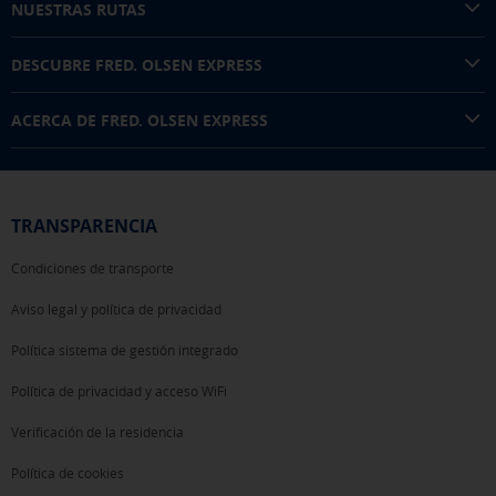
NUESTRAS RUTAS
DESCUBRE FRED. OLSEN EXPRESS
ACERCA DE FRED. OLSEN EXPRESS
TRANSPARENCIA
Condiciones de transporte
Aviso legal y política de privacidad
Política sistema de gestión integrado
Política de privacidad y acceso WiFi
Verificación de la residencia
Política de cookies