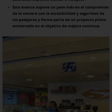
Este avance supone un paso más en el compromiso
de la naviera con la accesibilidad y seguridad de
los pasajeros y forma parte de un proyecto piloto
enmarcado en el objetivo de mejora continua.