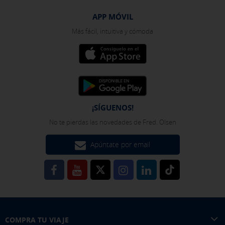
APP MÓVIL
Más fácil, intuitiva y cómoda
¡SÍGUENOS!
No te pierdas las novedades de Fred. Olsen
Apúntate por email
COMPRA TU VIAJE